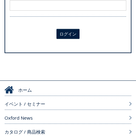
ログイン
ホーム
イベント / セミナー
Oxford News
カタログ / 商品検索