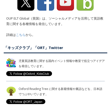
OUP ELT Global（英国）は、ソーシャルメディアを活用して英語教
育に関する各種情報を発信しています。
詳細は
こちら
から。
「キッズクラブ」「ORT」Twitter
児童英語教育に関する国内イベント情報や教室で役立つアイデア
を発信しています。
Oxford Reading Tree に関する新着情報や裏話などを、日本語
でつぶやいています。