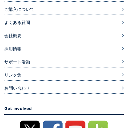
ご購入について
よくある質問
会社概要
採用情報
サポート活動
リンク集
お問い合わせ
Get involved