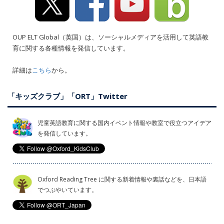
OUP ELT Global（英国）は、ソーシャルメディアを活用して英語教
育に関する各種情報を発信しています。
詳細は
こちら
から。
「キッズクラブ」「ORT」Twitter
児童英語教育に関する国内イベント情報や教室で役立つアイデア
を発信しています。
Oxford Reading Tree に関する新着情報や裏話などを、日本語
でつぶやいています。