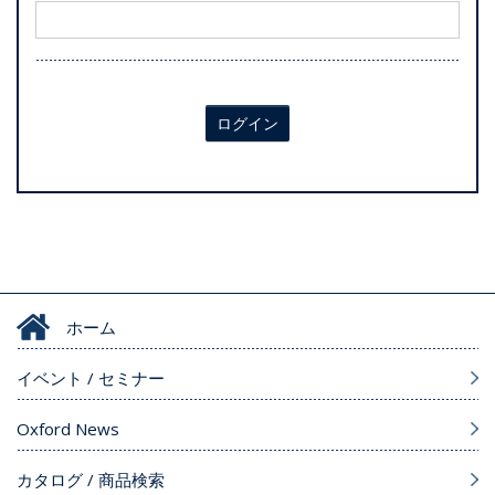
ログイン
ホーム
イベント / セミナー
Oxford News
カタログ / 商品検索