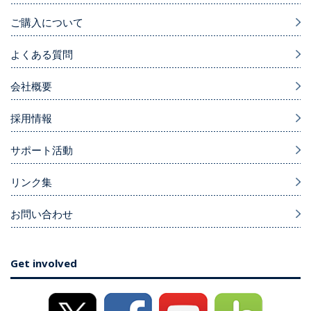
ご購入について
よくある質問
会社概要
採用情報
サポート活動
リンク集
お問い合わせ
Get involved