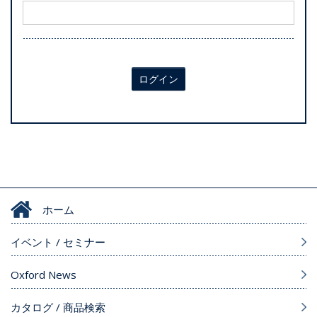
ログイン
ホーム
イベント / セミナー
Oxford News
カタログ / 商品検索