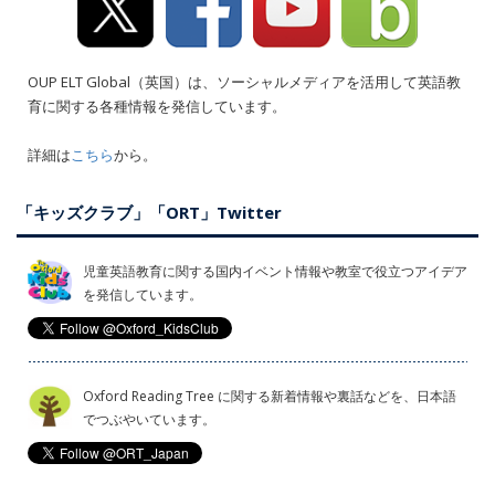
OUP ELT Global（英国）は、ソーシャルメディアを活用して英語教
育に関する各種情報を発信しています。
詳細は
こちら
から。
「キッズクラブ」「ORT」Twitter
児童英語教育に関する国内イベント情報や教室で役立つアイデア
を発信しています。
Oxford Reading Tree に関する新着情報や裏話などを、日本語
でつぶやいています。