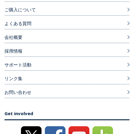
ご購入について
よくある質問
会社概要
採用情報
サポート活動
リンク集
お問い合わせ
Get involved