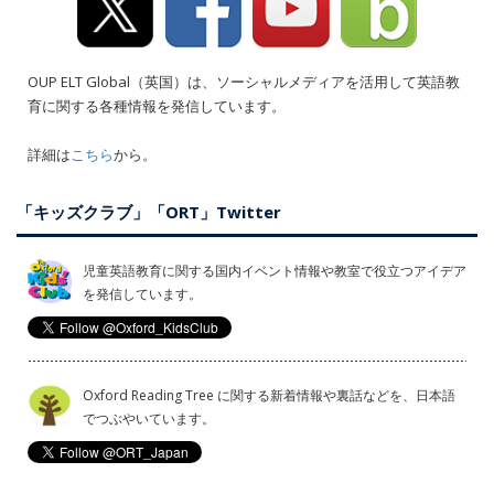
OUP ELT Global（英国）は、ソーシャルメディアを活用して英語教
育に関する各種情報を発信しています。
詳細は
こちら
から。
「キッズクラブ」「ORT」Twitter
児童英語教育に関する国内イベント情報や教室で役立つアイデア
を発信しています。
Oxford Reading Tree に関する新着情報や裏話などを、日本語
でつぶやいています。