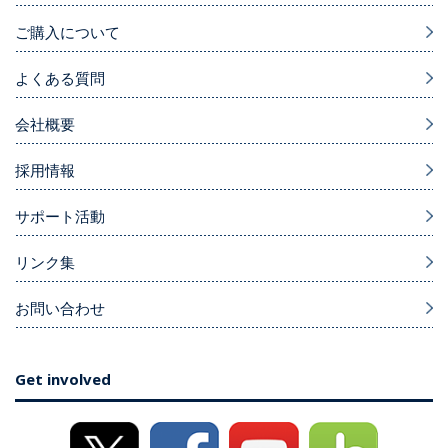
ご購入について
よくある質問
会社概要
採用情報
サポート活動
リンク集
お問い合わせ
Get involved