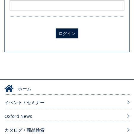
ログイン
ホーム
イベント / セミナー
Oxford News
カタログ / 商品検索