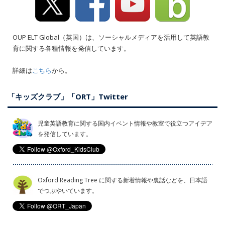
OUP ELT Global（英国）は、ソーシャルメディアを活用して英語教
育に関する各種情報を発信しています。
詳細は
こちら
から。
「キッズクラブ」「ORT」Twitter
児童英語教育に関する国内イベント情報や教室で役立つアイデア
を発信しています。
Oxford Reading Tree に関する新着情報や裏話などを、日本語
でつぶやいています。