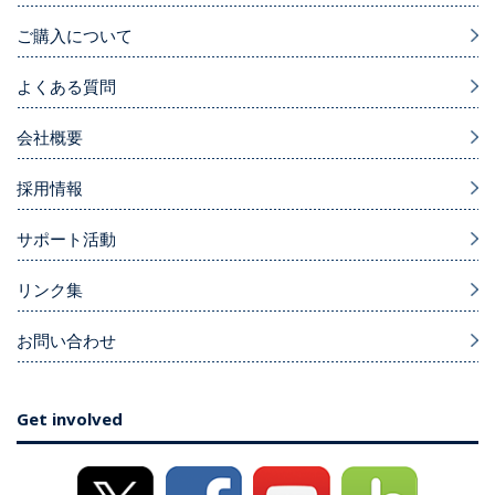
ご購入について
よくある質問
会社概要
採用情報
サポート活動
リンク集
お問い合わせ
Get involved