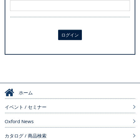
ログイン
ホーム
イベント / セミナー
Oxford News
カタログ / 商品検索