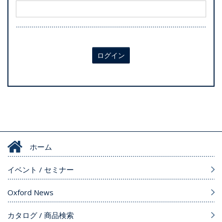
ログイン
ホーム
イベント / セミナー
Oxford News
カタログ / 商品検索