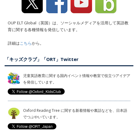
OUP ELT Global（英国）は、ソーシャルメディアを活用して英語教
育に関する各種情報を発信しています。
詳細は
こちら
から。
「キッズクラブ」「ORT」Twitter
児童英語教育に関する国内イベント情報や教室で役立つアイデア
を発信しています。
Oxford Reading Tree に関する新着情報や裏話などを、日本語
でつぶやいています。