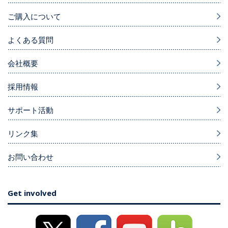
ご購入について
よくある質問
会社概要
採用情報
サポート活動
リンク集
お問い合わせ
Get involved