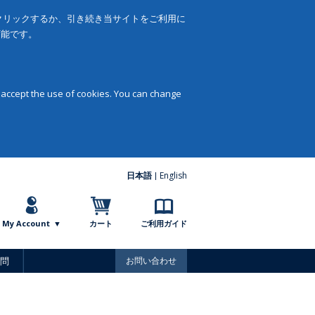
をクリックするか、引き続き当サイトをご利用に
可能です。
 accept the use of cookies. You can change
日本語
English
My Account
カート
ご利用ガイド
問
お問い合わせ