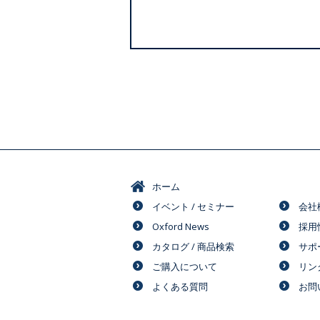
ホーム
イベント / セミナー
会社
Oxford News
採用
カタログ / 商品検索
サポ
ご購入について
リン
よくある質問
お問