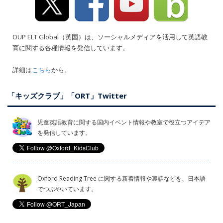
OUP ELT Global（英国）は、ソーシャルメディアを活用して英語教
育に関する各種情報を発信しています。
詳細は
こちら
から。
「キッズクラブ」「ORT」Twitter
児童英語教育に関する国内イベント情報や教室で役立つアイデア
を発信しています。
Oxford Reading Tree に関する新着情報や裏話などを、日本語
でつぶやいています。