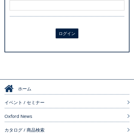
ログイン
ホーム
イベント / セミナー
Oxford News
カタログ / 商品検索