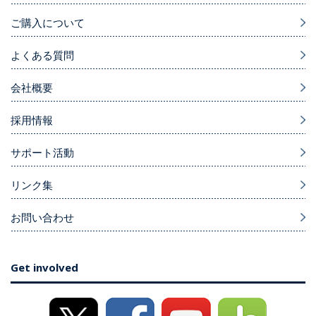
ご購入について
よくある質問
会社概要
採用情報
サポート活動
リンク集
お問い合わせ
Get involved