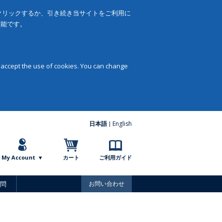
をクリックするか、引き続き当サイトをご利用に
可能です。
 accept the use of cookies. You can change
日本語
English
My Account
カート
ご利用ガイド
問
お問い合わせ