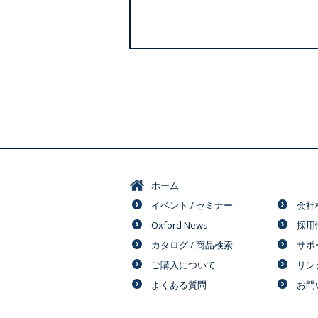
ホーム
イベント / セミナー
会社
Oxford News
採用
カタログ / 商品検索
サポ
ご購入について
リン
よくある質問
お問