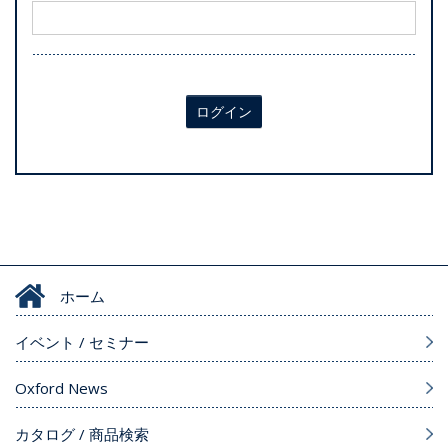
ログイン
ホーム
イベント / セミナー
Oxford News
カタログ / 商品検索