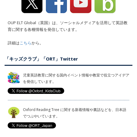
OUP ELT Global（英国）は、ソーシャルメディアを活用して英語教
育に関する各種情報を発信しています。
詳細は
こちら
から。
「キッズクラブ」「ORT」Twitter
児童英語教育に関する国内イベント情報や教室で役立つアイデア
を発信しています。
Oxford Reading Tree に関する新着情報や裏話などを、日本語
でつぶやいています。