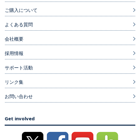
ご購入について
よくある質問
会社概要
採用情報
サポート活動
リンク集
お問い合わせ
Get involved