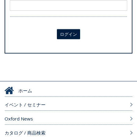
ログイン
ホーム
イベント / セミナー
Oxford News
カタログ / 商品検索