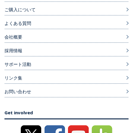
ご購入について
よくある質問
会社概要
採用情報
サポート活動
リンク集
お問い合わせ
Get involved