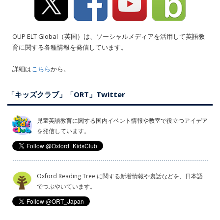
OUP ELT Global（英国）は、ソーシャルメディアを活用して英語教
育に関する各種情報を発信しています。
詳細は
こちら
から。
「キッズクラブ」「ORT」Twitter
児童英語教育に関する国内イベント情報や教室で役立つアイデア
を発信しています。
Oxford Reading Tree に関する新着情報や裏話などを、日本語
でつぶやいています。