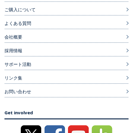
ご購入について
よくある質問
会社概要
採用情報
サポート活動
リンク集
お問い合わせ
Get involved