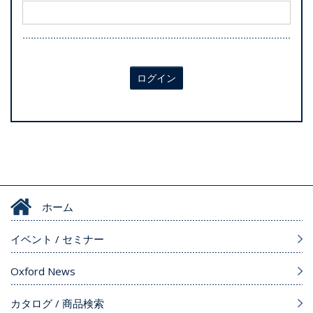
ログイン
ホーム
イベント / セミナー
Oxford News
カタログ / 商品検索