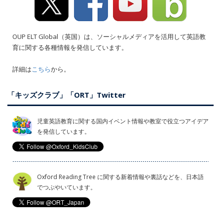
OUP ELT Global（英国）は、ソーシャルメディアを活用して英語教
育に関する各種情報を発信しています。
詳細は
こちら
から。
「キッズクラブ」「ORT」Twitter
児童英語教育に関する国内イベント情報や教室で役立つアイデア
を発信しています。
Oxford Reading Tree に関する新着情報や裏話などを、日本語
でつぶやいています。