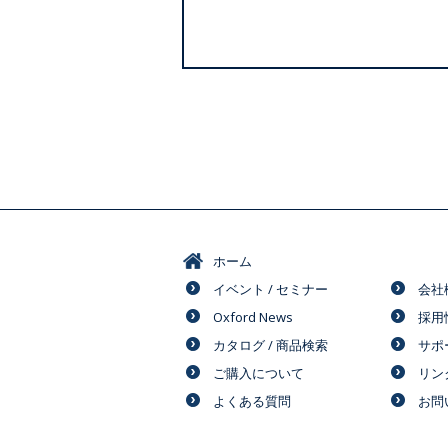
ホーム
イベント / セミナー
会社
Oxford News
採用
カタログ / 商品検索
サポ
ご購入について
リン
よくある質問
お問