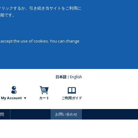
をクリックするか、引き続き当サイトをご利用に
可能です。
 accept the use of cookies. You can change
日本語
English
My Account
カート
ご利用ガイド
問
お問い合わせ