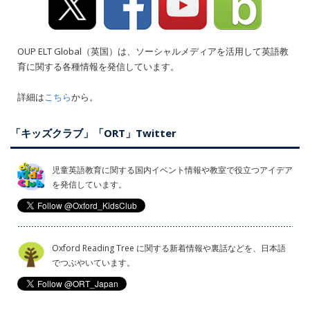
OUP ELT Global（英国）は、ソーシャルメディアを活用して英語教
育に関する各種情報を発信しています。
詳細は
こちら
から。
「キッズクラブ」「ORT」Twitter
児童英語教育に関する国内イベント情報や教室で役立つアイデア
を発信しています。
Oxford Reading Tree に関する新着情報や裏話などを、日本語
でつぶやいています。