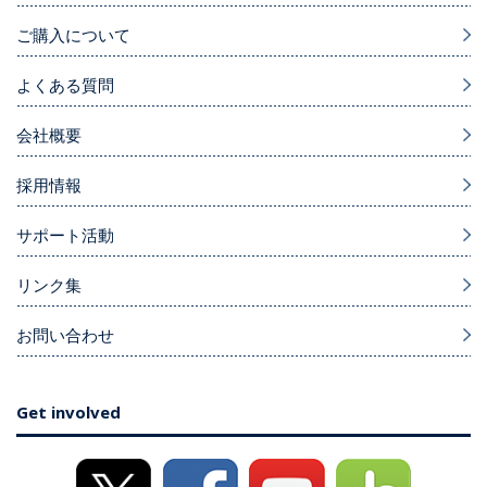
ご購入について
よくある質問
会社概要
採用情報
サポート活動
リンク集
お問い合わせ
Get involved