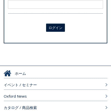
ログイン
ホーム
イベント / セミナー
Oxford News
カタログ / 商品検索