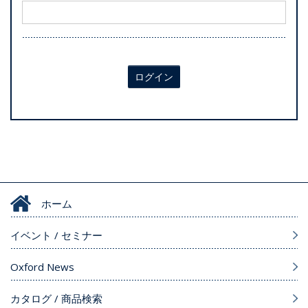
ログイン
ホーム
イベント / セミナー
Oxford News
カタログ / 商品検索