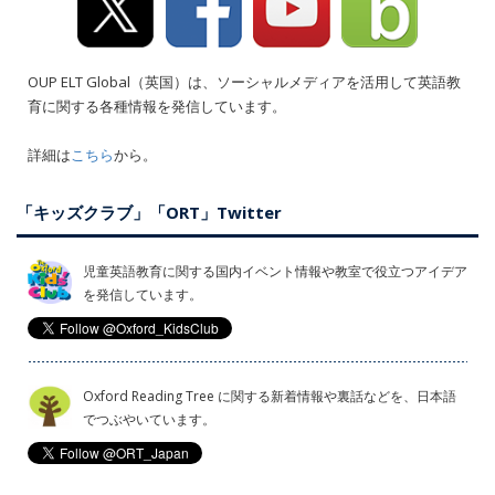
OUP ELT Global（英国）は、ソーシャルメディアを活用して英語教
育に関する各種情報を発信しています。
詳細は
こちら
から。
「キッズクラブ」「ORT」Twitter
児童英語教育に関する国内イベント情報や教室で役立つアイデア
を発信しています。
Oxford Reading Tree に関する新着情報や裏話などを、日本語
でつぶやいています。