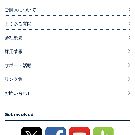
ご購入について
よくある質問
会社概要
採用情報
サポート活動
リンク集
お問い合わせ
Get involved