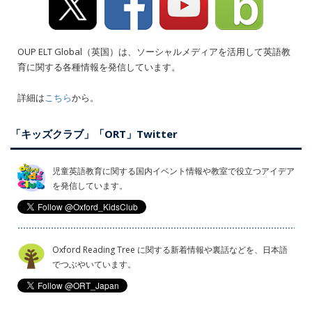
OUP ELT Global（英国）は、ソーシャルメディアを活用して英語教
育に関する各種情報を発信しています。
詳細は
こちら
から。
「キッズクラブ」「ORT」Twitter
児童英語教育に関する国内イベント情報や教室で役立つアイデア
を発信しています。
Oxford Reading Tree に関する新着情報や裏話などを、日本語
でつぶやいています。