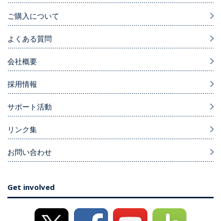
ご購入について
よくある質問
会社概要
採用情報
サポート活動
リンク集
お問い合わせ
Get involved