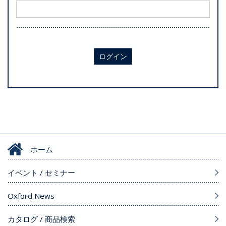
ログイン
ホーム
イベント / セミナー
Oxford News
カタログ / 商品検索