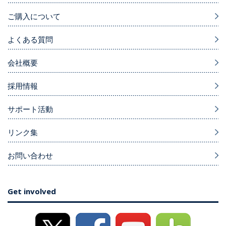
ご購入について
よくある質問
会社概要
採用情報
サポート活動
リンク集
お問い合わせ
Get involved