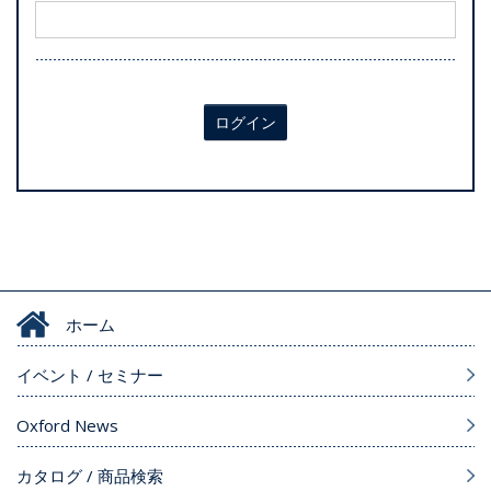
ログイン
ホーム
イベント / セミナー
Oxford News
カタログ / 商品検索