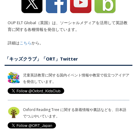
OUP ELT Global（英国）は、ソーシャルメディアを活用して英語教
育に関する各種情報を発信しています。
詳細は
こちら
から。
「キッズクラブ」「ORT」Twitter
児童英語教育に関する国内イベント情報や教室で役立つアイデア
を発信しています。
Oxford Reading Tree に関する新着情報や裏話などを、日本語
でつぶやいています。