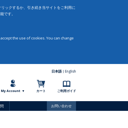
をクリックするか、引き続き当サイトをご利用に
可能です。
 accept the use of cookies. You can change
日本語
English
My Account
カート
ご利用ガイド
問
お問い合わせ