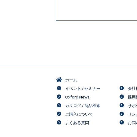
ホーム
イベント / セミナー
会社
Oxford News
採用
カタログ / 商品検索
サポ
ご購入について
リン
よくある質問
お問