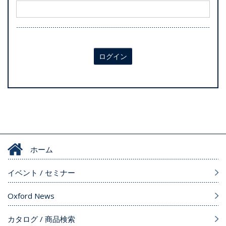
ログイン
ホーム
イベント / セミナー
Oxford News
カタログ / 商品検索