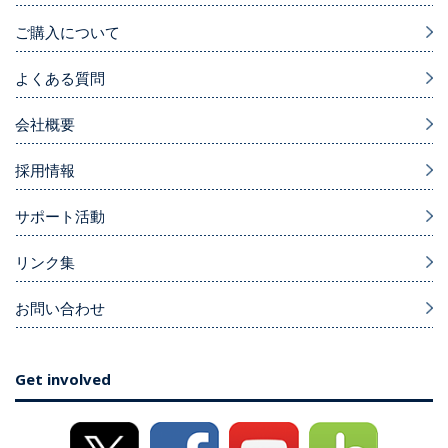
ご購入について
よくある質問
会社概要
採用情報
サポート活動
リンク集
お問い合わせ
Get involved