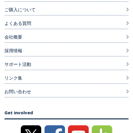
ご購入について
よくある質問
会社概要
採用情報
サポート活動
リンク集
お問い合わせ
Get involved