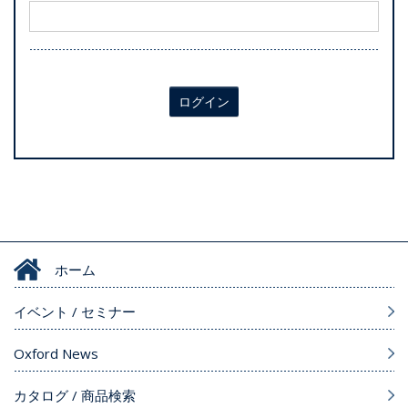
ログイン
ホーム
イベント / セミナー
Oxford News
カタログ / 商品検索