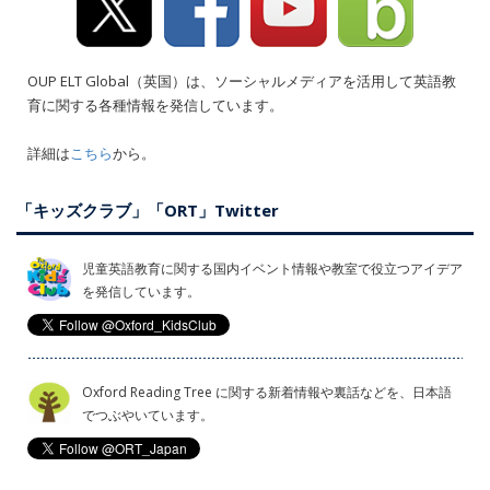
OUP ELT Global（英国）は、ソーシャルメディアを活用して英語教
育に関する各種情報を発信しています。
詳細は
こちら
から。
「キッズクラブ」「ORT」Twitter
児童英語教育に関する国内イベント情報や教室で役立つアイデア
を発信しています。
Oxford Reading Tree に関する新着情報や裏話などを、日本語
でつぶやいています。