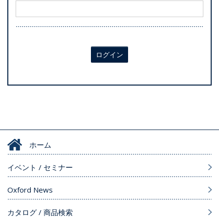
ログイン
ホーム
イベント / セミナー
Oxford News
カタログ / 商品検索