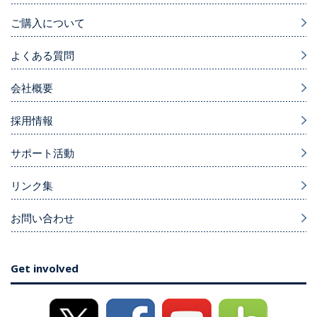
ご購入について
よくある質問
会社概要
採用情報
サポート活動
リンク集
お問い合わせ
Get involved