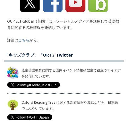
OUP ELT Global（英国）は、ソーシャルメディアを活用して英語教
育に関する各種情報を発信しています。
詳細は
こちら
から。
「キッズクラブ」「ORT」Twitter
児童英語教育に関する国内イベント情報や教室で役立つアイデア
を発信しています。
Oxford Reading Tree に関する新着情報や裏話などを、日本語
でつぶやいています。