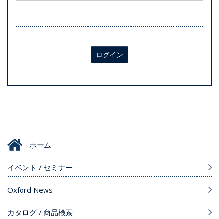
ログイン
ホーム
イベント / セミナー
Oxford News
カタログ / 商品検索