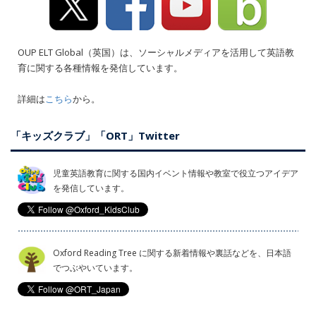
OUP ELT Global（英国）は、ソーシャルメディアを活用して英語教
育に関する各種情報を発信しています。
詳細は
こちら
から。
「キッズクラブ」「ORT」Twitter
児童英語教育に関する国内イベント情報や教室で役立つアイデア
を発信しています。
Oxford Reading Tree に関する新着情報や裏話などを、日本語
でつぶやいています。