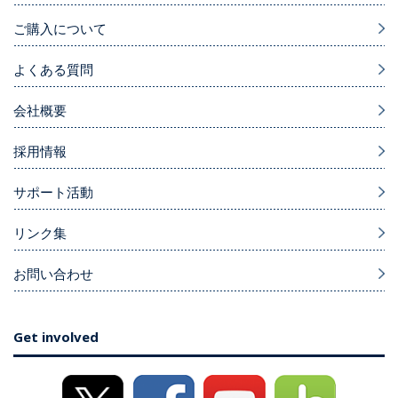
ご購入について
よくある質問
会社概要
採用情報
サポート活動
リンク集
お問い合わせ
Get involved