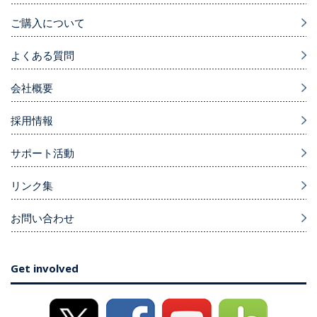
ご購入について
よくある質問
会社概要
採用情報
サポート活動
リンク集
お問い合わせ
Get involved