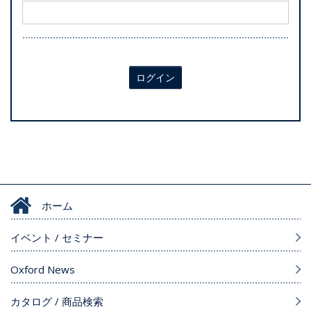
ログイン
ホーム
イベント / セミナー
Oxford News
カタログ / 商品検索