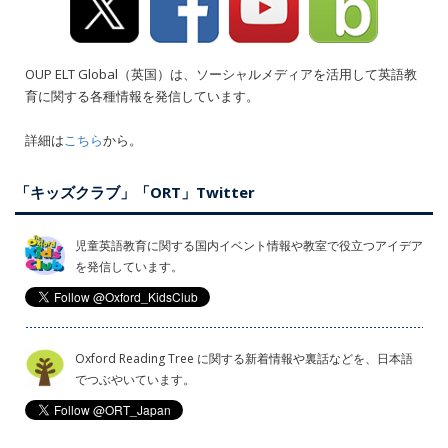
OUP ELT Global（英国）は、ソーシャルメディアを活用して英語教
育に関する各種情報を発信しています。
詳細は
こちら
から。
「キッズクラブ」「ORT」Twitter
児童英語教育に関する国内イベント情報や教室で役立つアイデア
を発信しています。
Oxford Reading Tree に関する新着情報や裏話などを、日本語
でつぶやいています。