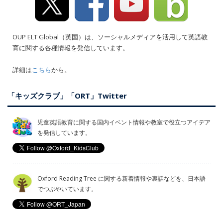
OUP ELT Global（英国）は、ソーシャルメディアを活用して英語教
育に関する各種情報を発信しています。
詳細は
こちら
から。
「キッズクラブ」「ORT」Twitter
児童英語教育に関する国内イベント情報や教室で役立つアイデア
を発信しています。
Oxford Reading Tree に関する新着情報や裏話などを、日本語
でつぶやいています。