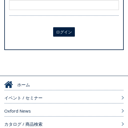
ログイン
ホーム
イベント / セミナー
Oxford News
カタログ / 商品検索