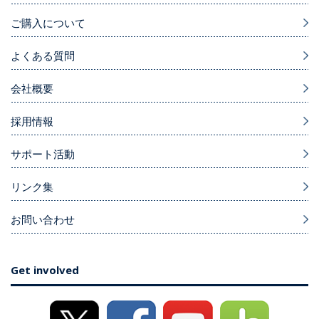
ご購入について
よくある質問
会社概要
採用情報
サポート活動
リンク集
お問い合わせ
Get involved