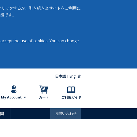
をクリックするか、引き続き当サイトをご利用に
可能です。
 accept the use of cookies. You can change
日本語
English
My Account
カート
ご利用ガイド
問
お問い合わせ