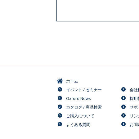
ホーム
イベント / セミナー
会社
Oxford News
採用
カタログ / 商品検索
サポ
ご購入について
リン
よくある質問
お問