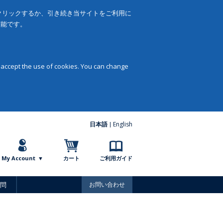
をクリックするか、引き続き当サイトをご利用に
可能です。
 accept the use of cookies. You can change
日本語
English
My Account
カート
ご利用ガイド
問
お問い合わせ