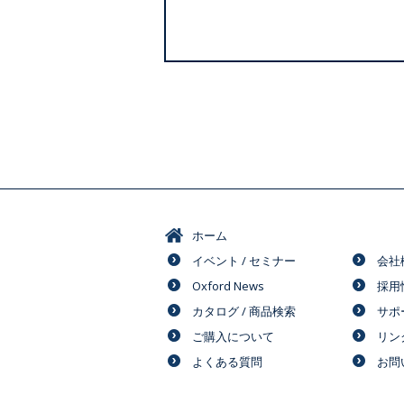
ホーム
イベント / セミナー
会社
Oxford News
採用
カタログ / 商品検索
サポ
ご購入について
リン
よくある質問
お問