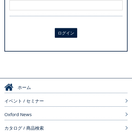
ログイン
ホーム
イベント / セミナー
Oxford News
カタログ / 商品検索