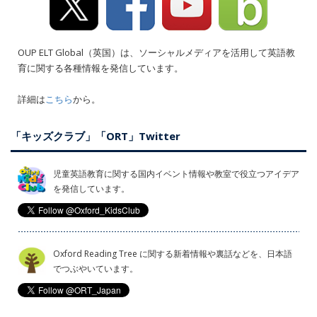
OUP ELT Global（英国）は、ソーシャルメディアを活用して英語教
育に関する各種情報を発信しています。
詳細は
こちら
から。
「キッズクラブ」「ORT」Twitter
児童英語教育に関する国内イベント情報や教室で役立つアイデア
を発信しています。
Oxford Reading Tree に関する新着情報や裏話などを、日本語
でつぶやいています。