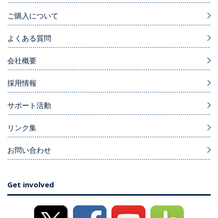
ご購入について
よくある質問
会社概要
採用情報
サポート活動
リンク集
お問い合わせ
Get involved