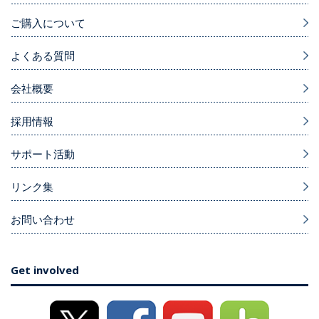
ご購入について
よくある質問
会社概要
採用情報
サポート活動
リンク集
お問い合わせ
Get involved