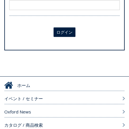
ログイン
ホーム
イベント / セミナー
Oxford News
カタログ / 商品検索