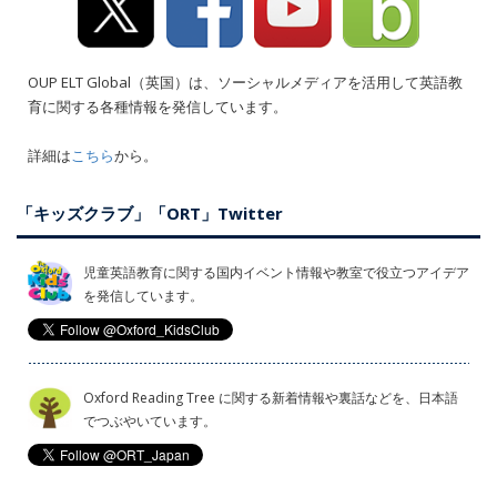
OUP ELT Global（英国）は、ソーシャルメディアを活用して英語教
育に関する各種情報を発信しています。
詳細は
こちら
から。
「キッズクラブ」「ORT」Twitter
児童英語教育に関する国内イベント情報や教室で役立つアイデア
を発信しています。
Oxford Reading Tree に関する新着情報や裏話などを、日本語
でつぶやいています。