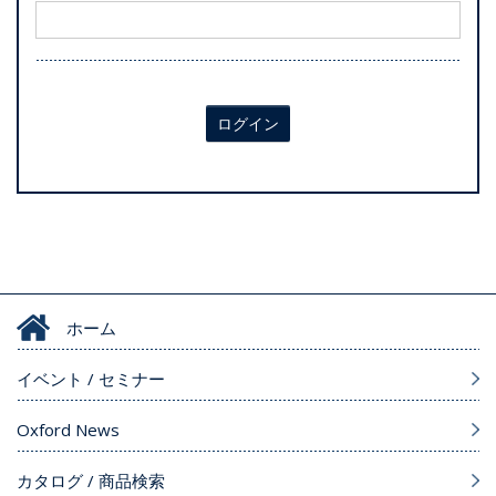
ログイン
ホーム
イベント / セミナー
Oxford News
カタログ / 商品検索