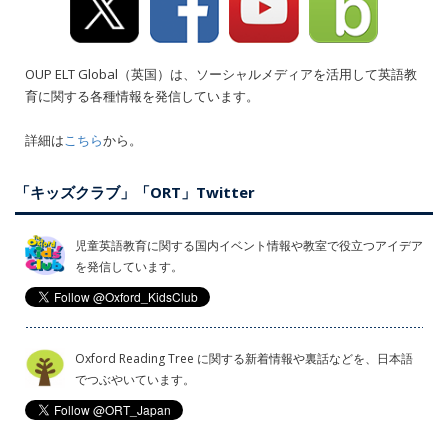
OUP ELT Global（英国）は、ソーシャルメディアを活用して英語教
育に関する各種情報を発信しています。
詳細は
こちら
から。
「キッズクラブ」「ORT」Twitter
児童英語教育に関する国内イベント情報や教室で役立つアイデア
を発信しています。
Oxford Reading Tree に関する新着情報や裏話などを、日本語
でつぶやいています。