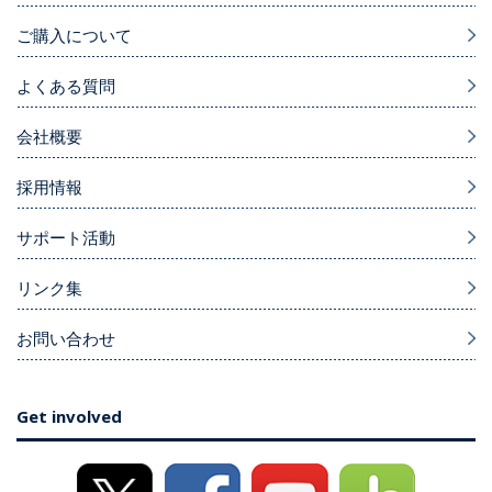
ご購入について
よくある質問
会社概要
採用情報
サポート活動
リンク集
お問い合わせ
Get involved