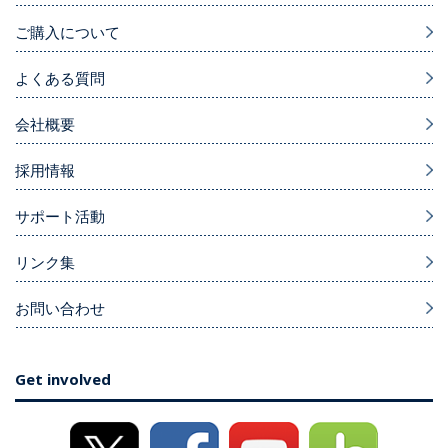
ご購入について
よくある質問
会社概要
採用情報
サポート活動
リンク集
お問い合わせ
Get involved