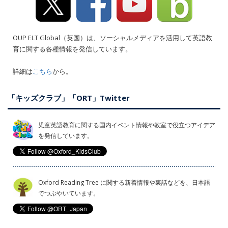
OUP ELT Global（英国）は、ソーシャルメディアを活用して英語教
育に関する各種情報を発信しています。
詳細は
こちら
から。
「キッズクラブ」「ORT」Twitter
児童英語教育に関する国内イベント情報や教室で役立つアイデア
を発信しています。
Oxford Reading Tree に関する新着情報や裏話などを、日本語
でつぶやいています。