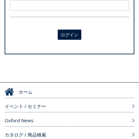
ログイン
ホーム
イベント / セミナー
Oxford News
カタログ / 商品検索