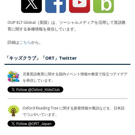
OUP ELT Global（英国）は、ソーシャルメディアを活用して英語教
育に関する各種情報を発信しています。
詳細は
こちら
から。
「キッズクラブ」「ORT」Twitter
児童英語教育に関する国内イベント情報や教室で役立つアイデア
を発信しています。
Oxford Reading Tree に関する新着情報や裏話などを、日本語
でつぶやいています。