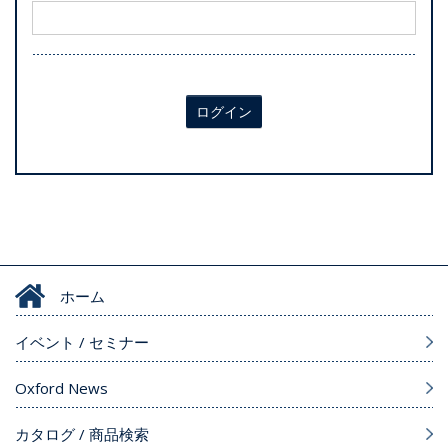
ログイン
ホーム
イベント / セミナー
Oxford News
カタログ / 商品検索