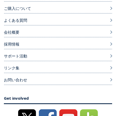
ご購入について
よくある質問
会社概要
採用情報
サポート活動
リンク集
お問い合わせ
Get involved