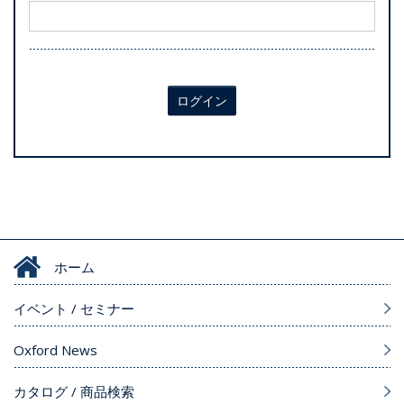
ログイン
ホーム
イベント / セミナー
Oxford News
カタログ / 商品検索