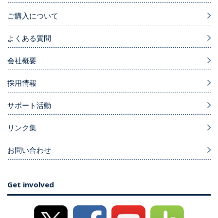
ご購入について
よくある質問
会社概要
採用情報
サポート活動
リンク集
お問い合わせ
Get involved