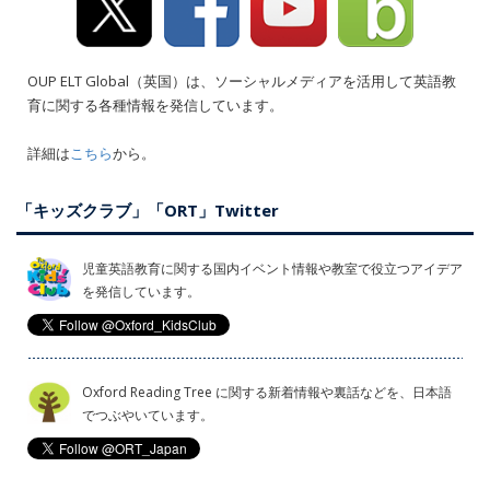
OUP ELT Global（英国）は、ソーシャルメディアを活用して英語教
育に関する各種情報を発信しています。
詳細は
こちら
から。
「キッズクラブ」「ORT」Twitter
児童英語教育に関する国内イベント情報や教室で役立つアイデア
を発信しています。
Oxford Reading Tree に関する新着情報や裏話などを、日本語
でつぶやいています。