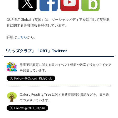
OUP ELT Global（英国）は、ソーシャルメディアを活用して英語教
育に関する各種情報を発信しています。
詳細は
こちら
から。
「キッズクラブ」「ORT」Twitter
児童英語教育に関する国内イベント情報や教室で役立つアイデア
を発信しています。
Oxford Reading Tree に関する新着情報や裏話などを、日本語
でつぶやいています。