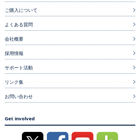
ご購入について
よくある質問
会社概要
採用情報
サポート活動
リンク集
お問い合わせ
Get involved