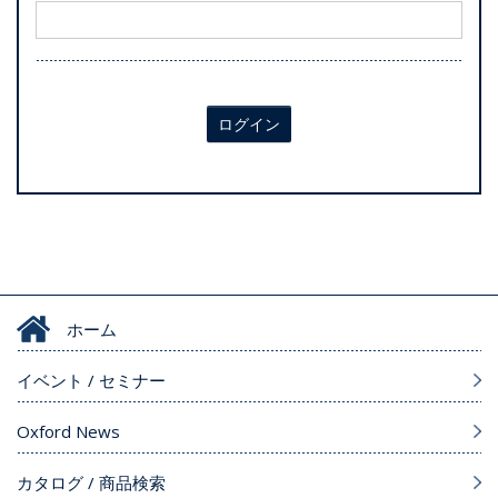
ログイン
ホーム
イベント / セミナー
Oxford News
カタログ / 商品検索