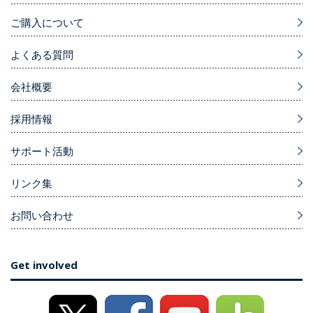
ご購入について
よくある質問
会社概要
採用情報
サポート活動
リンク集
お問い合わせ
Get involved