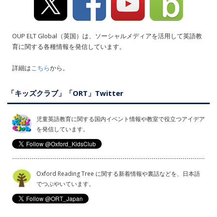
OUP ELT Global（英国）は、ソーシャルメディアを活用して英語教
育に関する各種情報を発信しています。
詳細は
こちら
から。
「キッズクラブ」「ORT」Twitter
児童英語教育に関する国内イベント情報や教室で役立つアイデア
を発信しています。
Oxford Reading Tree に関する新着情報や裏話などを、日本語
でつぶやいています。