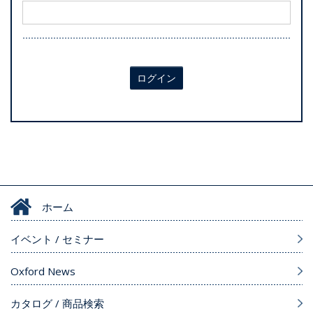
ログイン
ホーム
イベント / セミナー
Oxford News
カタログ / 商品検索