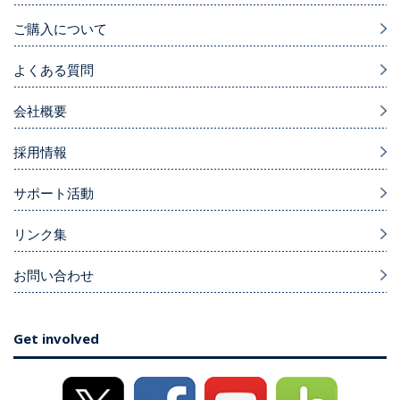
ご購入について
よくある質問
会社概要
採用情報
サポート活動
リンク集
お問い合わせ
Get involved