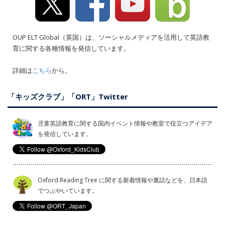
OUP ELT Global（英国）は、ソーシャルメディアを活用して英語教
育に関する各種情報を発信しています。
詳細は
こちら
から。
「キッズクラブ」「ORT」Twitter
児童英語教育に関する国内イベント情報や教室で役立つアイデア
を発信しています。
Oxford Reading Tree に関する新着情報や裏話などを、日本語
でつぶやいています。