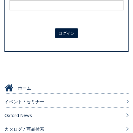
ログイン
ホーム
イベント / セミナー
Oxford News
カタログ / 商品検索