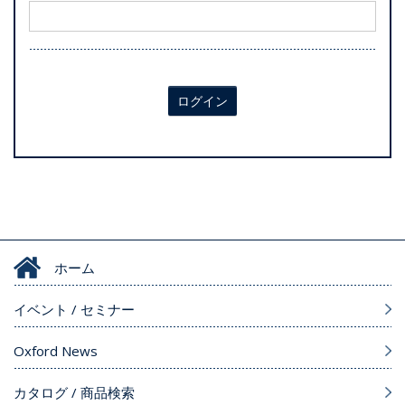
ログイン
ホーム
イベント / セミナー
Oxford News
カタログ / 商品検索