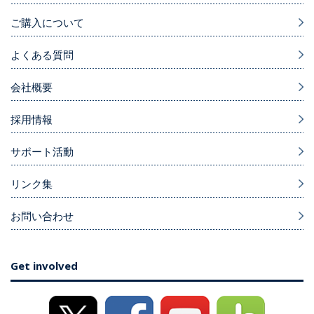
ご購入について
よくある質問
会社概要
採用情報
サポート活動
リンク集
お問い合わせ
Get involved