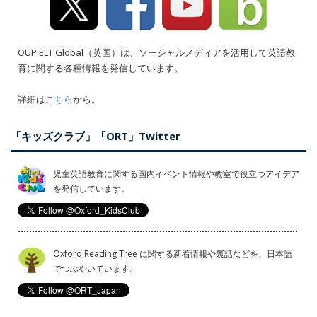
OUP ELT Global（英国）は、ソーシャルメディアを活用して英語教
育に関する各種情報を発信しています。
詳細は
こちら
から。
「キッズクラブ」「ORT」Twitter
児童英語教育に関する国内イベント情報や教室で役立つアイデア
を発信しています。
Oxford Reading Tree に関する新着情報や裏話などを、日本語
でつぶやいています。