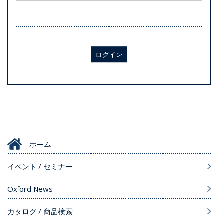
ログイン
ホーム
イベント / セミナー
Oxford News
カタログ / 商品検索