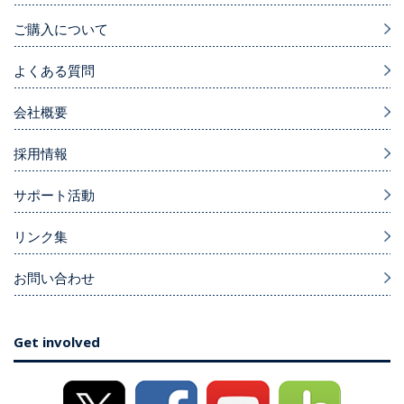
ご購入について
よくある質問
会社概要
採用情報
サポート活動
リンク集
お問い合わせ
Get involved