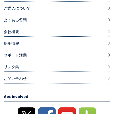
ご購入について
よくある質問
会社概要
採用情報
サポート活動
リンク集
お問い合わせ
Get involved