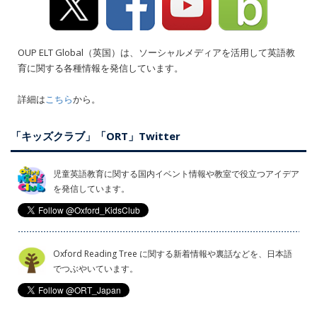
OUP ELT Global（英国）は、ソーシャルメディアを活用して英語教
育に関する各種情報を発信しています。
詳細は
こちら
から。
「キッズクラブ」「ORT」Twitter
児童英語教育に関する国内イベント情報や教室で役立つアイデア
を発信しています。
Oxford Reading Tree に関する新着情報や裏話などを、日本語
でつぶやいています。