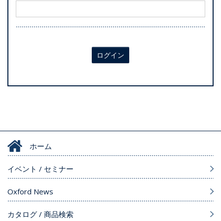
ログイン
ホーム
イベント / セミナー
Oxford News
カタログ / 商品検索