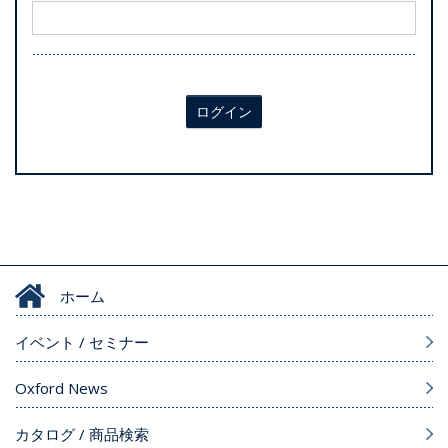
ログイン
ホーム
イベント / セミナー
Oxford News
カタログ / 商品検索