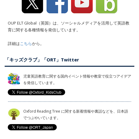
OUP ELT Global（英国）は、ソーシャルメディアを活用して英語教
育に関する各種情報を発信しています。
詳細は
こちら
から。
「キッズクラブ」「ORT」Twitter
児童英語教育に関する国内イベント情報や教室で役立つアイデア
を発信しています。
Oxford Reading Tree に関する新着情報や裏話などを、日本語
でつぶやいています。