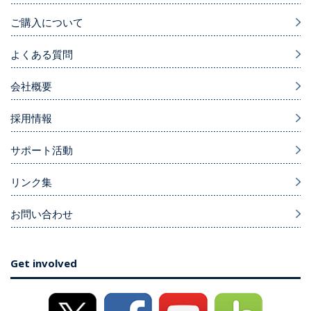
ご購入について
よくある質問
会社概要
採用情報
サポート活動
リンク集
お問い合わせ
Get involved