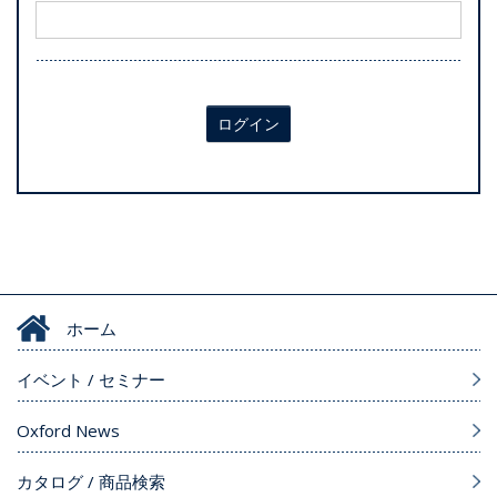
ログイン
ホーム
イベント / セミナー
Oxford News
カタログ / 商品検索