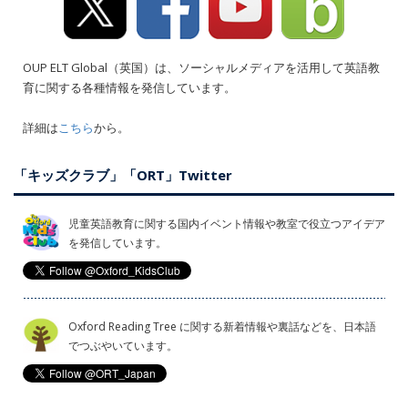
OUP ELT Global（英国）は、ソーシャルメディアを活用して英語教
育に関する各種情報を発信しています。
詳細は
こちら
から。
「キッズクラブ」「ORT」Twitter
児童英語教育に関する国内イベント情報や教室で役立つアイデア
を発信しています。
Oxford Reading Tree に関する新着情報や裏話などを、日本語
でつぶやいています。