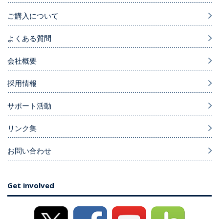
ご購入について
よくある質問
会社概要
採用情報
サポート活動
リンク集
お問い合わせ
Get involved