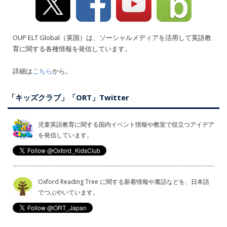
OUP ELT Global（英国）は、ソーシャルメディアを活用して英語教
育に関する各種情報を発信しています。
詳細は
こちら
から。
「キッズクラブ」「ORT」Twitter
児童英語教育に関する国内イベント情報や教室で役立つアイデア
を発信しています。
Oxford Reading Tree に関する新着情報や裏話などを、日本語
でつぶやいています。