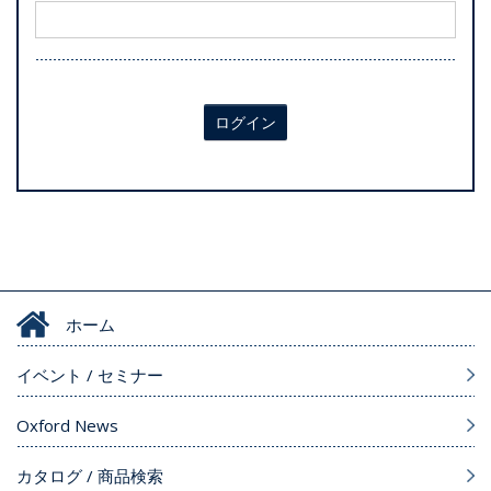
ログイン
ホーム
イベント / セミナー
Oxford News
カタログ / 商品検索