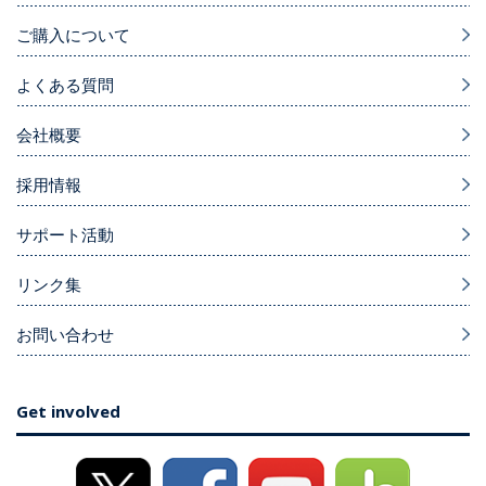
ご購入について
よくある質問
会社概要
採用情報
サポート活動
リンク集
お問い合わせ
Get involved