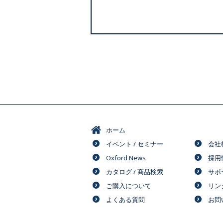
ホーム
イベント / セミナー
会社
Oxford News
採用
カタログ / 商品検索
サポ
ご購入について
リン
よくある質問
お問