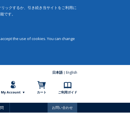
をクリックするか、引き続き当サイトをご利用に
可能です。
 accept the use of cookies. You can change
日本語
English
My Account
カート
ご利用ガイド
問
お問い合わせ