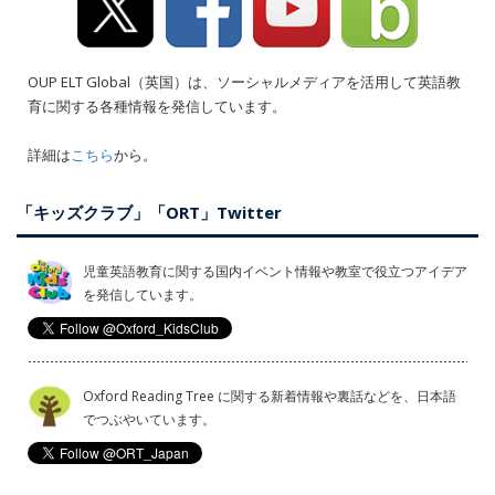
OUP ELT Global（英国）は、ソーシャルメディアを活用して英語教
育に関する各種情報を発信しています。
詳細は
こちら
から。
「キッズクラブ」「ORT」Twitter
児童英語教育に関する国内イベント情報や教室で役立つアイデア
を発信しています。
Oxford Reading Tree に関する新着情報や裏話などを、日本語
でつぶやいています。