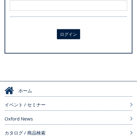
ログイン
ホーム
イベント / セミナー
Oxford News
カタログ / 商品検索