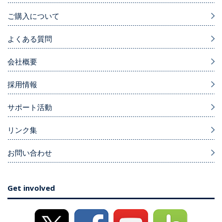
ご購入について
よくある質問
会社概要
採用情報
サポート活動
リンク集
お問い合わせ
Get involved