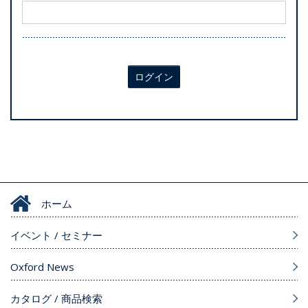
ログイン
ホーム
イベント / セミナー
Oxford News
カタログ / 商品検索