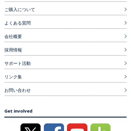
ご購入について
よくある質問
会社概要
採用情報
サポート活動
リンク集
お問い合わせ
Get involved