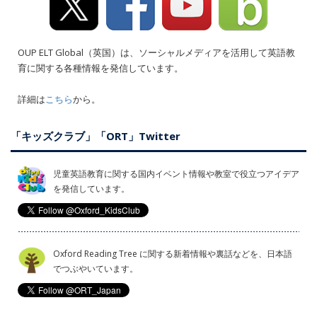
OUP ELT Global（英国）は、ソーシャルメディアを活用して英語教
育に関する各種情報を発信しています。
詳細は
こちら
から。
「キッズクラブ」「ORT」Twitter
児童英語教育に関する国内イベント情報や教室で役立つアイデア
を発信しています。
Oxford Reading Tree に関する新着情報や裏話などを、日本語
でつぶやいています。