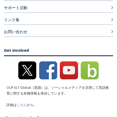
サポート活動
リンク集
お問い合わせ
Get involved
OUP ELT Global（英国）は、ソーシャルメディアを活用して英語教
育に関する各種情報を発信しています。
詳細は
こちら
から。