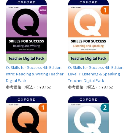
Q: Skills for Success 4th Edition:
Q: Skills for Success 4th Edition:
Intro: Reading & Writing Teacher
Level 1: Listening & Speaking
Digital Pack
Teacher Digital Pack
参考価格（税込）: ¥8,162
参考価格（税込）: ¥8,162