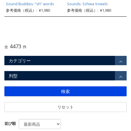
Sound Buddies: “sh” words
Sounds: Schwa Vowels
参考価格（税込）: ¥1,980
参考価格（税込）: ¥1,980
4473
全
件
カテゴリー
判型
検索
リセット
並び順