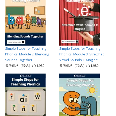
Simple Steps for Teaching
Simple Steps for Teaching
Phonics: Module 2: Blending
Phonics: Module 3: Stretched
Sounds Together
Vowel Sounds 1: Magic e
参考価格（税込）: ¥1,980
参考価格（税込）: ¥1,980