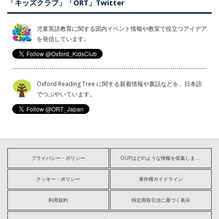
「キッズクラブ」「ORT」Twitter
児童英語教育に関する国内イベント情報や教室で役立つアイデア
を発信しています。
Oxford Reading Tree に関する新着情報や裏話などを、日本語
でつぶやいています。
プライバシー・ポリシー
OUPはどのような情報を収集しますか?
クッキー・ポリシー
著作権ガイドライン
利用規約
特定商取引法に基づく表示