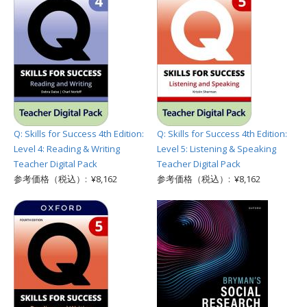
Q: Skills for Success 4th Edition:
Q: Skills for Success 4th Edition:
Level 4: Reading & Writing
Level 5: Listening & Speaking
Teacher Digital Pack
Teacher Digital Pack
参考価格（税込）: ¥8,162
参考価格（税込）: ¥8,162