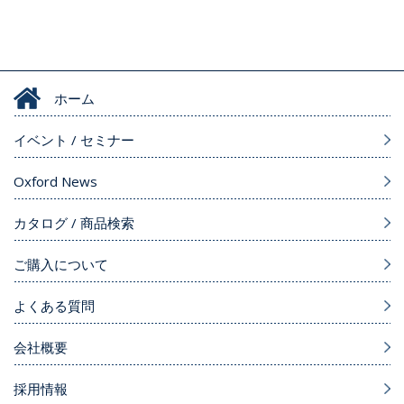
ホーム
イベント / セミナー
Oxford News
カタログ / 商品検索
ご購入について
よくある質問
会社概要
採用情報