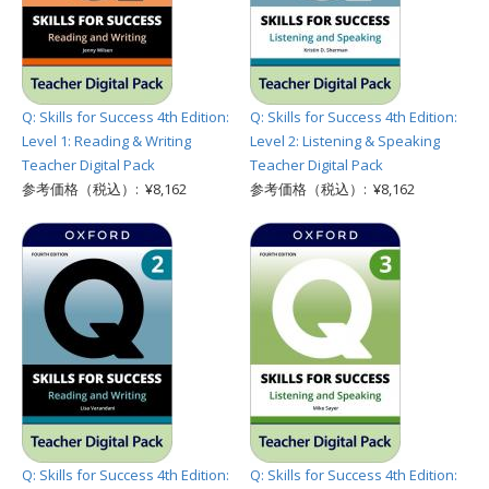
Q: Skills for Success 4th Edition:
Q: Skills for Success 4th Edition:
Level 1: Reading & Writing
Level 2: Listening & Speaking
Teacher Digital Pack
Teacher Digital Pack
参考価格（税込）: ¥8,162
参考価格（税込）: ¥8,162
Q: Skills for Success 4th Edition:
Q: Skills for Success 4th Edition: