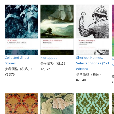
Collected Ghost
Kidnapped
Sherlock Holmes.
M
Stories
参考価格（税込）:
Selected Stories (2nd
A
参考価格（税込）:
¥2,376
edition)
I
¥2,376
参考価格（税込）:
¥2,640
¥