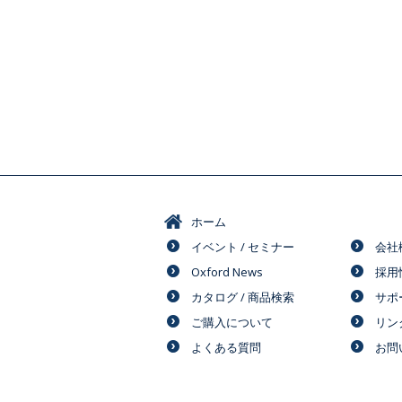
ホーム
イベント / セミナー
会社
Oxford News
採用
カタログ / 商品検索
サポ
ご購入について
リン
よくある質問
お問