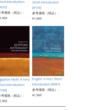
hort Introduction
Short Introduction
#015]
[#135]
参考価格（税込）:
参考価格（税込）:
1,969
¥1,969
Engels: A Very Short
gyptian Myth: A Very
Introduction [#091]
hort Introduction
参考価格（税込）:
#106]
¥1,969
参考価格（税込）:
1,969