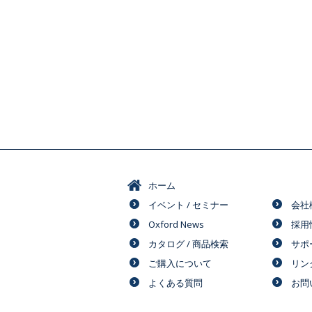
ホーム
イベント / セミナー
会社
Oxford News
採用
カタログ / 商品検索
サポ
ご購入について
リン
よくある質問
お問