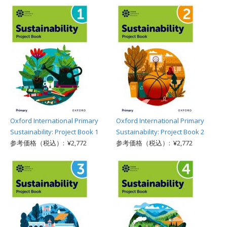
Oxford International Primary
Oxford International Primary
Sustainability: Project Book 1
Sustainability: Project Book 2
参考価格（税込）: ¥2,772
参考価格（税込）: ¥2,772