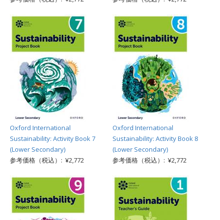
Oxford International
Oxford International
Sustainability: Activity Book 7
Sustainability: Activity Book 8
(Lower Secondary)
(Lower Secondary)
参考価格（税込）: ¥2,772
参考価格（税込）: ¥2,772