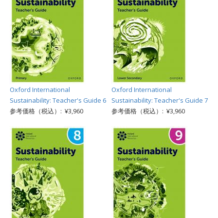
Oxford International
Oxford International
Sustainability: Teacher's Guide 6
Sustainability: Teacher's Guide 7
参考価格（税込）: ¥3,960
参考価格（税込）: ¥3,960