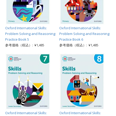
Oxford International Skills:
Oxford International Skills:
Problem Solving and Reasoning:
Problem Solving and Reasoning:
Practice Book 5
Practice Book 6
参考価格（税込）: ¥1,485
参考価格（税込）: ¥1,485
Oxford International Skills:
Oxford International Skills: