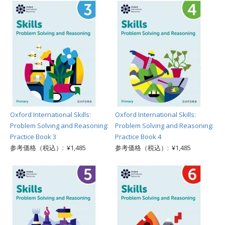
Oxford International Skills:
Oxford International Skills:
Problem Solving and Reasoning:
Problem Solving and Reasoning:
Practice Book 3
Practice Book 4
参考価格（税込）: ¥1,485
参考価格（税込）: ¥1,485