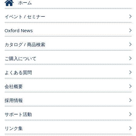
ホーム
イベント / セミナー
Oxford News
カタログ / 商品検索
ご購入について
よくある質問
会社概要
採用情報
サポート活動
リンク集