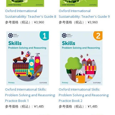
Oxford International
Oxford International
Sustainability: Teacher's Guide 8
Sustainability: Teacher's Guide 9
参考価格（税込）: ¥3,960
参考価格（税込）: ¥3,960
Oxford International Skills:
Oxford International Skills:
Problem Solving and Reasoning:
Problem Solving and Reasoning:
Practice Book 1
Practice Book 2
参考価格（税込）: ¥1,485
参考価格（税込）: ¥1,485