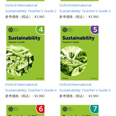
Oxford International
Oxford International
Sustainability: Teacher's Guide 2
Sustainability: Teacher's Guide 3
参考価格（税込）: ¥3,960
参考価格（税込）: ¥3,960
Oxford International
Oxford International
Sustainability: Teacher's Guide 4
Sustainability: Teacher's Guide 5
参考価格（税込）: ¥3,960
参考価格（税込）: ¥3,960