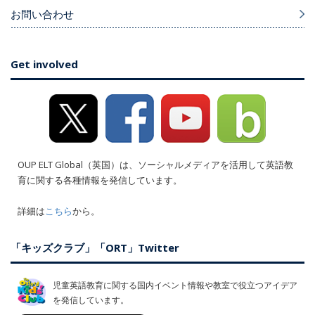
お問い合わせ
Get involved
OUP ELT Global（英国）は、ソーシャルメディアを活用して英語教
育に関する各種情報を発信しています。
詳細は
こちら
から。
「キッズクラブ」「ORT」Twitter
児童英語教育に関する国内イベント情報や教室で役立つアイデア
を発信しています。