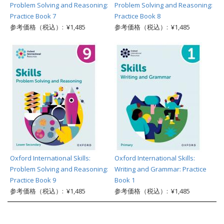
Problem Solving and Reasoning:
Problem Solving and Reasoning:
Practice Book 7
Practice Book 8
参考価格（税込）: ¥1,485
参考価格（税込）: ¥1,485
Oxford International Skills:
Oxford International Skills:
Problem Solving and Reasoning:
Writing and Grammar: Practice
Practice Book 9
Book 1
参考価格（税込）: ¥1,485
参考価格（税込）: ¥1,485