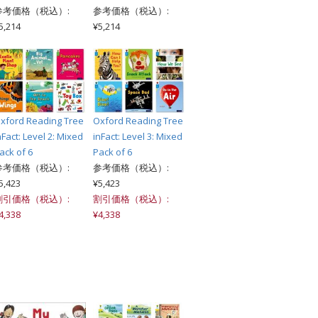
参考価格（税込）:
参考価格（税込）:
5,214
¥5,214
xford Reading Tree
Oxford Reading Tree
nFact: Level 2: Mixed
inFact: Level 3: Mixed
ack of 6
Pack of 6
参考価格（税込）:
参考価格（税込）:
5,423
¥5,423
割引価格（税込）:
割引価格（税込）:
4,338
¥4,338