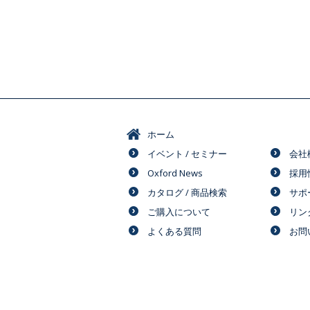
ホーム
イベント / セミナー
会社
Oxford News
採用
カタログ / 商品検索
サポ
ご購入について
リン
よくある質問
お問