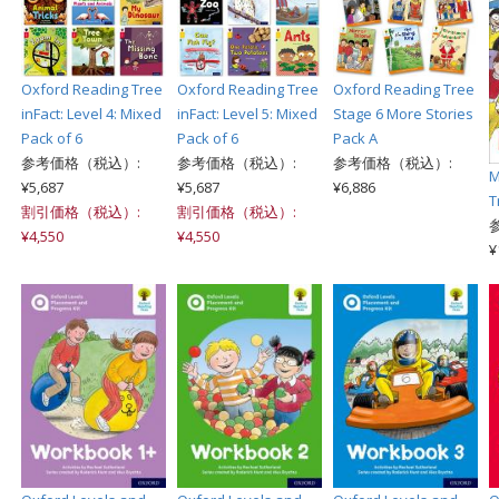
Oxford Reading Tree
Oxford Reading Tree
Oxford Reading Tree
inFact: Level 4: Mixed
inFact: Level 5: Mixed
Stage 6 More Stories
Pack of 6
Pack of 6
Pack A
参考価格（税込）:
参考価格（税込）:
参考価格（税込）:
M
¥5,687
¥5,687
¥6,886
T
割引価格（税込）:
割引価格（税込）:
¥4,550
¥4,550
¥