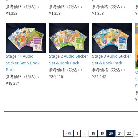
参考価格（税込）:
参考価格（税込）:
参考価格（税込）:
¥1,353
¥1,353
¥1,353
¥
Stage 1+ Audio
Stage 2 Audio Sticker
Stage 3 Audio Sticker
Sticker Set & Book
Set & Book Pack
Set & Book Pack
Pack
参考価格（税込）:
参考価格（税込）:
O
参考価格（税込）:
¥20,416
¥21,142
S
¥19,371
B
¥
‹ 前
1
…
18
19
20
21
22