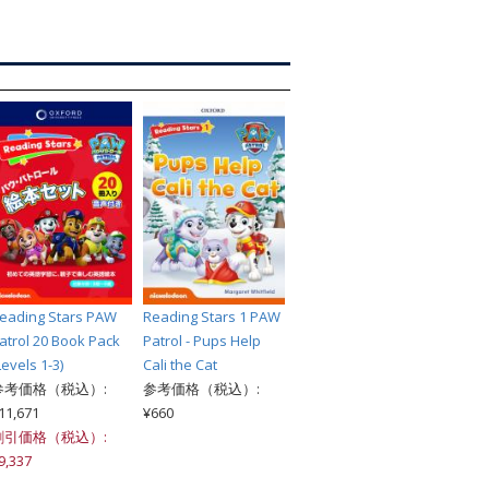
索
eading Stars PAW
Reading Stars 1 PAW
atrol 20 Book Pack
Patrol - Pups Help
Levels 1-3)
Cali the Cat
参考価格（税込）:
参考価格（税込）:
11,671
¥660
割引価格（税込）:
9,337