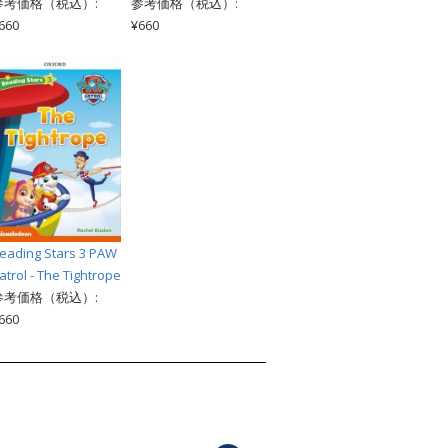
参考価格（税込）:
参考価格（税込）:
660
¥660
eading Stars 3 PAW
atrol - The Tightrope
参考価格（税込）:
660