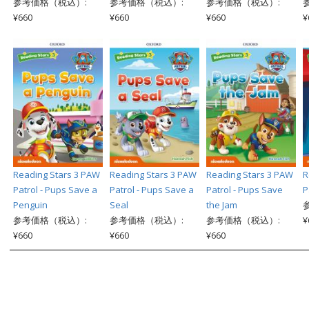
参考価格（税込）:
参考価格（税込）:
参考価格（税込）:
¥660
¥660
¥660
¥
Reading Stars 3 PAW
Reading Stars 3 PAW
Reading Stars 3 PAW
R
Patrol - Pups Save a
Patrol - Pups Save a
Patrol - Pups Save
P
Penguin
Seal
the Jam
参考価格（税込）:
参考価格（税込）:
参考価格（税込）:
¥
¥660
¥660
¥660