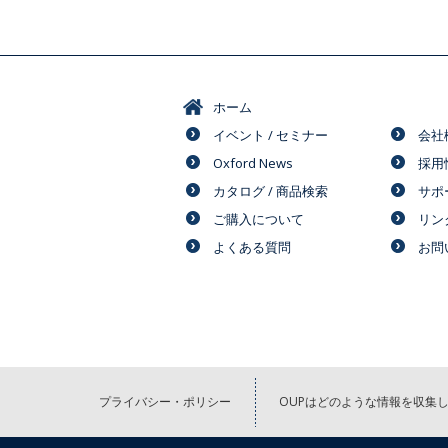
ホーム
イベント / セミナー
会社
Oxford News
採用
カタログ / 商品検索
サポ
ご購入について
リン
よくある質問
お問
プライバシー・ポリシー
OUPはどのような情報を収集し